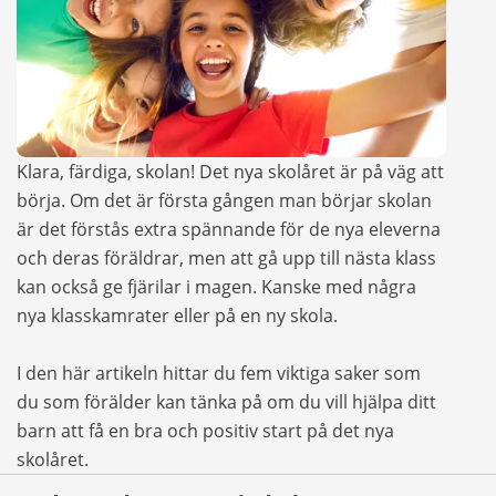
Klara, färdiga, skolan! Det nya skolåret är på väg att
börja. Om det är första gången man börjar skolan
är det förstås extra spännande för de nya eleverna
och deras föräldrar, men att gå upp till nästa klass
kan också ge fjärilar i magen. Kanske med några
nya klasskamrater eller på en ny skola.
I den här artikeln hittar du fem viktiga saker som
du som förälder kan tänka på om du vill hjälpa ditt
barn att få en bra och positiv start på det nya
skolåret.