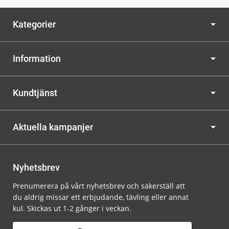
Kategorier
Information
Kundtjänst
Aktuella kampanjer
Nyhetsbrev
Prenumerera på vårt nyhetsbrev och säkerställ att
du aldrig missar ett erbjudande, tävling eller annat
kul. Skickas ut 1-2 gånger i veckan.