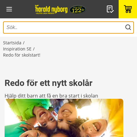
Startsida
Inspiration SE
Redo för skolstart!
Redo för ett nytt skolår
Hjälp ditt barn att få en bra start i skolan