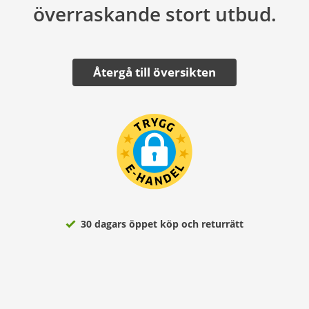
överraskande stort utbud.
Återgå till översikten
30 dagars öppet köp och returrätt