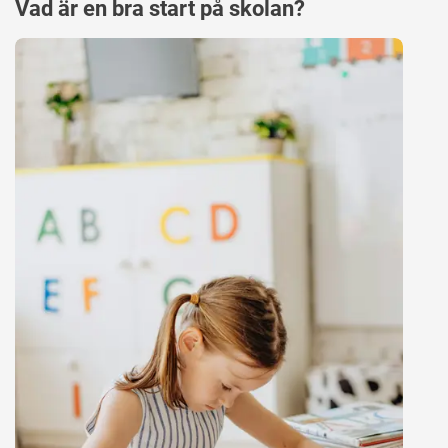
Vad är en bra start på skolan?