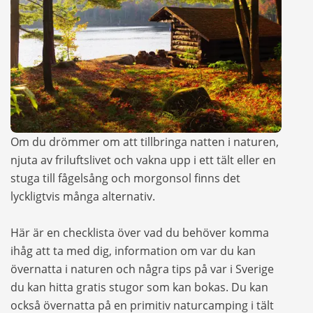
Om du drömmer om att tillbringa natten i naturen,
njuta av friluftslivet och vakna upp i ett tält eller en
stuga till fågelsång och morgonsol finns det
lyckligtvis många alternativ.
Här är en checklista över vad du behöver komma
ihåg att ta med dig, information om var du kan
övernatta i naturen och några tips på var i Sverige
du kan hitta gratis stugor som kan bokas. Du kan
också övernatta på en primitiv naturcamping i tält