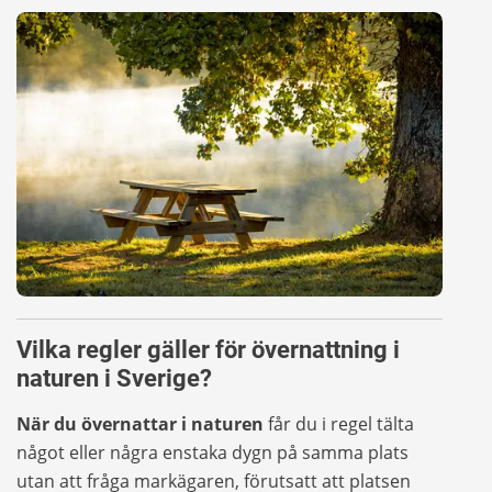
Vilka regler gäller för övernattning i
naturen i Sverige?
När du övernattar i naturen
får du i regel
tälta
något eller några enstaka dygn
på samma plats
utan att fråga markägaren, förutsatt att platsen