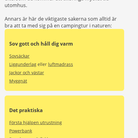
utomhus.
Annars är här de viktigaste sakerna som alltid är
bra att ta med sig på en campingtur i naturen:
Sov gott och håll dig varm
Sovsäckar
Liggunderlag
eller
luftmadrass
Jackor och västar
Myggnät
Det praktiska
Första hjälpen utrustning
Powerbank