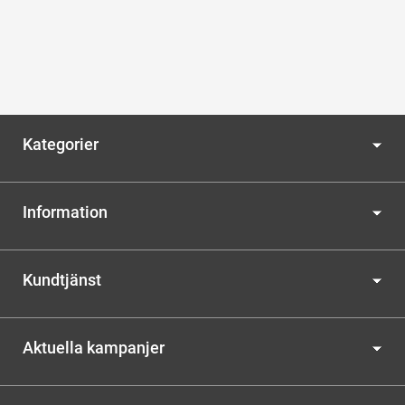
Kategorier
Information
Kundtjänst
Aktuella kampanjer