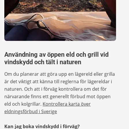
Användning av öppen eld och grill vid
vindskydd och tält i naturen
Om du planerar att göra upp en lägereld eller grilla
är det viktigt att känna till reglerna för lägereldar i
naturen. Och att i förväg kontrollera om det för
närvarande finns ett generellt förbud mot öppen
eld och kolgrillar.
Kontrollera karta över
eldningsförbud i Sverige
Kan jag boka vindskydd i förväg?