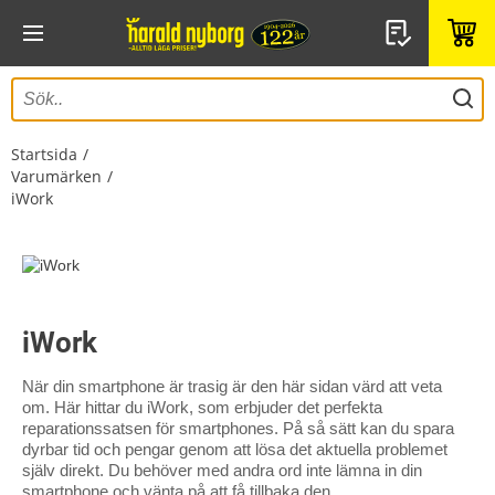
Startsida
Varumärken
iWork
iWork
När din smartphone är trasig är den här sidan värd att veta
om. Här hittar du iWork, som erbjuder det perfekta
reparationssatsen för smartphones. På så sätt kan du spara
dyrbar tid och pengar genom att lösa det aktuella problemet
själv direkt. Du behöver med andra ord inte lämna in din
smartphone och vänta på att få tillbaka den.