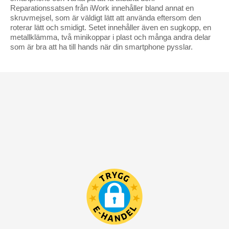
Reparationssatsen från iWork innehåller bland annat en
skruvmejsel, som är väldigt lätt att använda eftersom den
roterar lätt och smidigt. Setet innehåller även en sugkopp, en
metallklämma, två minikoppar i plast och många andra delar
som är bra att ha till hands när din smartphone pysslar.