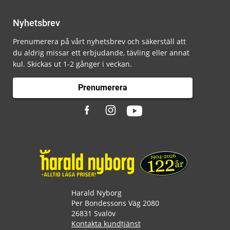
Nyhetsbrev
Prenumerera på vårt nyhetsbrev och säkerställ att
du aldrig missar ett erbjudande, tävling eller annat
kul. Skickas ut 1-2 gånger i veckan.
Prenumerera
Harald Nyborg
Per Bondessons Väg 2080
26831 Svalöv
Kontakta kundtjänst