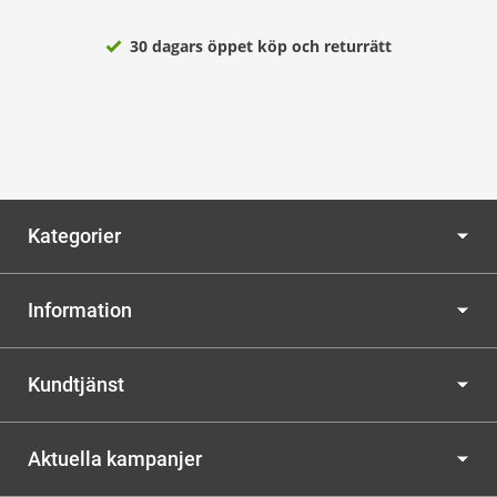
30 dagars öppet köp och returrätt
Kategorier
Information
Kundtjänst
Aktuella kampanjer