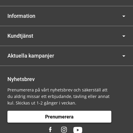
Information
Kundtjänst
Aktuella kampanjer
Nyhetsbrev
Prenumerera på vårt nyhetsbrev och säkerställ att
du aldrig missar ett erbjudande, tävling eller annat
kul. Skickas ut 1-2 gånger i veckan.
Prenumerera