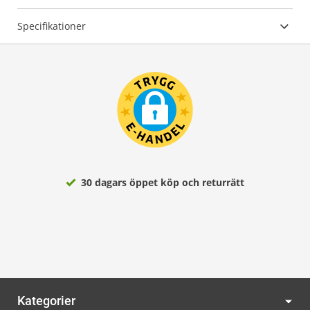
Specifikationer
30 dagars öppet köp och returrätt
Kategorier