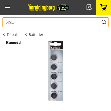
Tillbaka
Batterier