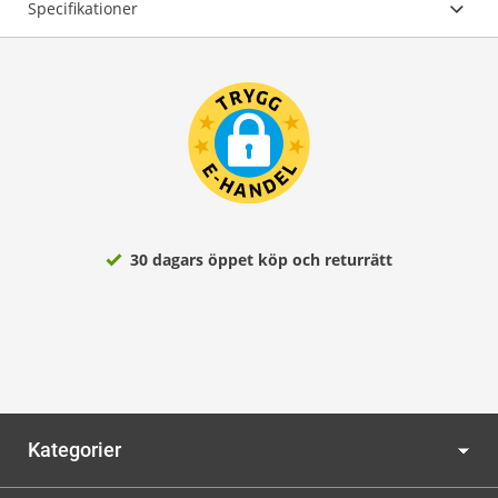
Specifikationer
30 dagars öppet köp och returrätt
Kategorier