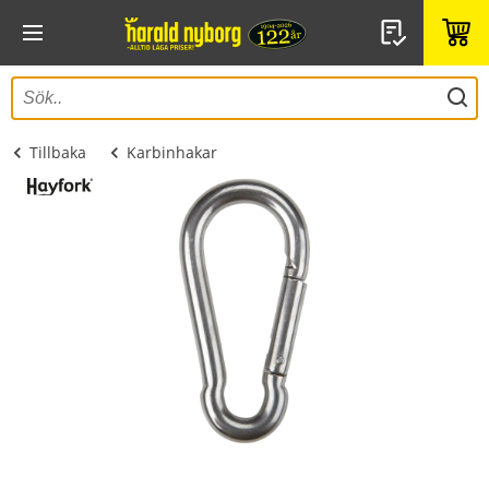
Tillbaka
Karbinhakar