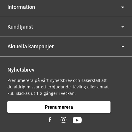
Information
Kundtjänst
Aktuella kampanjer
Nyhetsbrev
Prenumerera på vårt nyhetsbrev och säkerställ att
du aldrig missar ett erbjudande, tävling eller annat
kul. Skickas ut 1-2 gånger i veckan.
Prenumerera