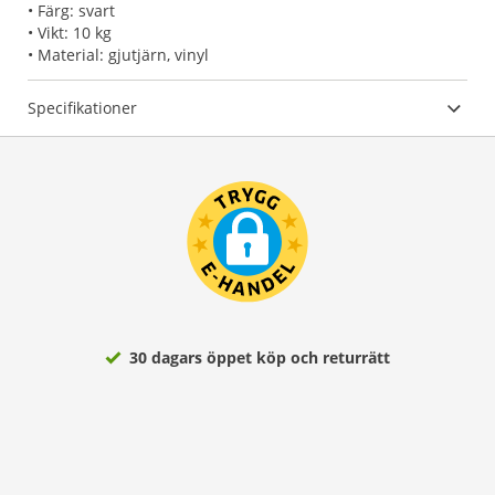
• Färg: svart
• Vikt: 10 kg
• Material: gjutjärn, vinyl
Specifikationer
30 dagars öppet köp och returrätt