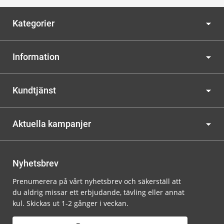
Kategorier
Information
Kundtjänst
Aktuella kampanjer
Nyhetsbrev
Prenumerera på vårt nyhetsbrev och säkerställ att
du aldrig missar ett erbjudande, tävling eller annat
kul. Skickas ut 1-2 gånger i veckan.