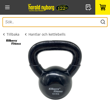
Tillbaka
Hantlar och kettlebells