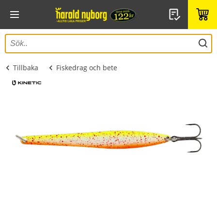
Tillbaka
Fiskedrag och bete