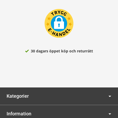
30 dagars öppet köp och returrätt
Kategorier
Information