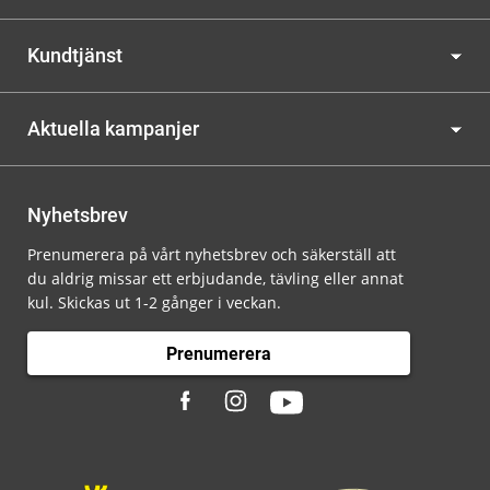
Kundtjänst
Aktuella kampanjer
Nyhetsbrev
Prenumerera på vårt nyhetsbrev och säkerställ att
du aldrig missar ett erbjudande, tävling eller annat
kul. Skickas ut 1-2 gånger i veckan.
Prenumerera