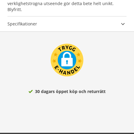
verklighetstrogna utseende gör detta bete helt unikt.
Blyfritt.
Specifikationer
30 dagars öppet köp och returrätt