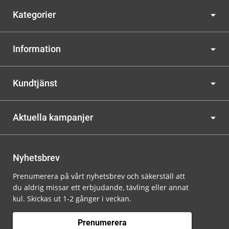
Kategorier
Information
Kundtjänst
Aktuella kampanjer
Nyhetsbrev
Prenumerera på vårt nyhetsbrev och säkerställ att
du aldrig missar ett erbjudande, tävling eller annat
kul. Skickas ut 1-2 gånger i veckan.
Prenumerera