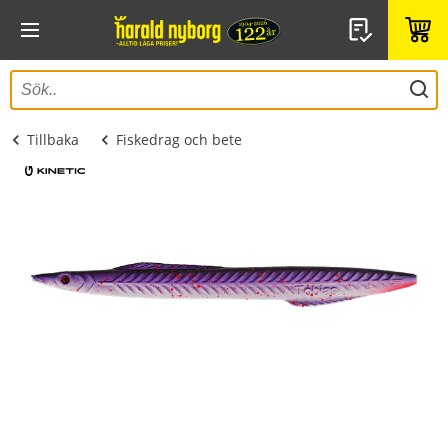
Tillbaka
Fiskedrag och bete