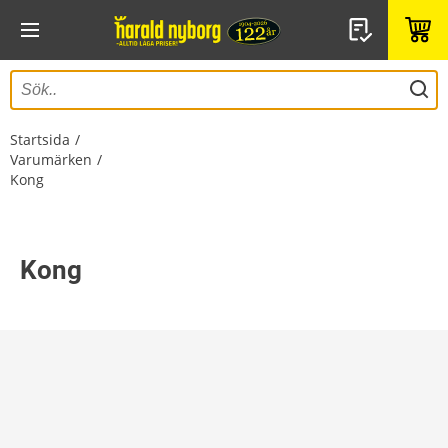
Startsida
Varumärken
Kong
Kong