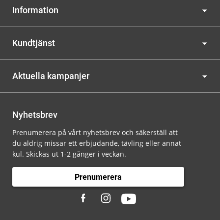
Information
Kundtjänst
Aktuella kampanjer
Nyhetsbrev
Prenumerera på vårt nyhetsbrev och säkerställ att
du aldrig missar ett erbjudande, tävling eller annat
kul. Skickas ut 1-2 gånger i veckan.
Prenumerera