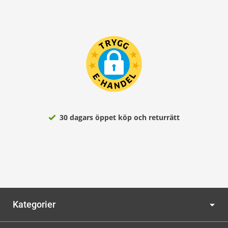
30 dagars öppet köp och returrätt
Kategorier