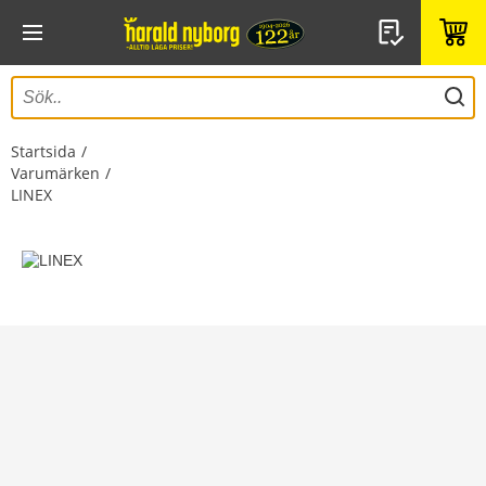
Startsida
Varumärken
LINEX