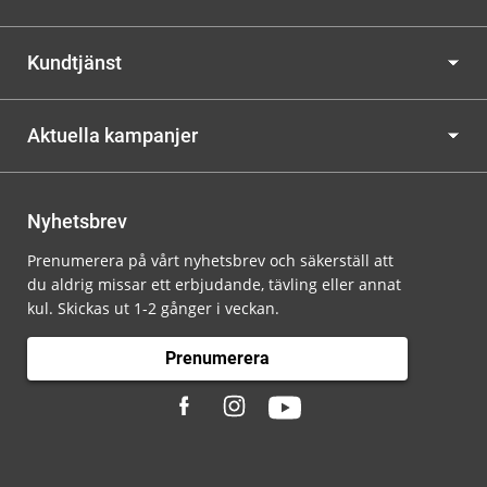
Kundtjänst
Aktuella kampanjer
Nyhetsbrev
Prenumerera på vårt nyhetsbrev och säkerställ att
du aldrig missar ett erbjudande, tävling eller annat
kul. Skickas ut 1-2 gånger i veckan.
Prenumerera