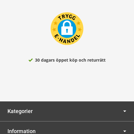
30 dagars öppet köp och returrätt
Kategorier
Information