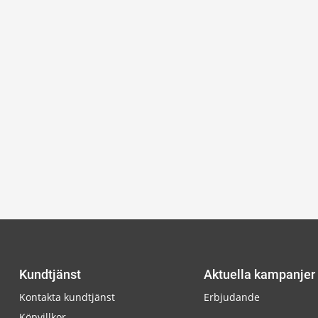
Kundtjänst
Aktuella kampanjer
Kontakta kundtjänst
Erbjudande
Köpvillkor