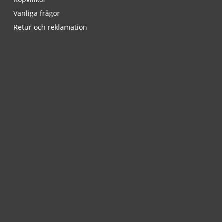
Vanliga frågor
Retur och reklamation