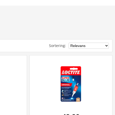
Sortering
: