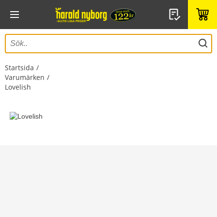
Startsida
Varumärken
Lovelish