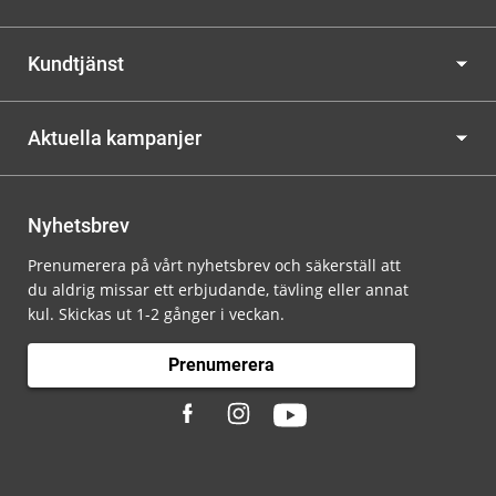
Kundtjänst
Aktuella kampanjer
Nyhetsbrev
Prenumerera på vårt nyhetsbrev och säkerställ att
du aldrig missar ett erbjudande, tävling eller annat
kul. Skickas ut 1-2 gånger i veckan.
Prenumerera