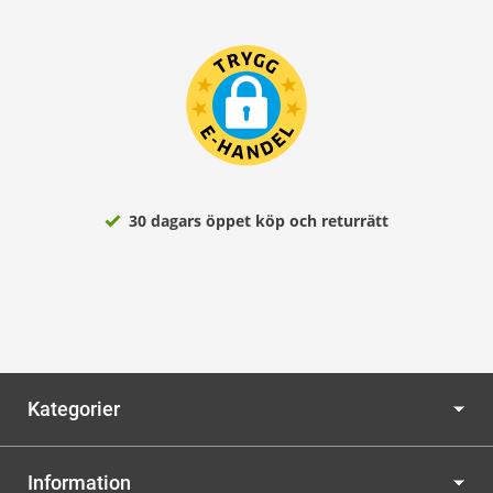
30 dagars öppet köp och returrätt
Kategorier
Information