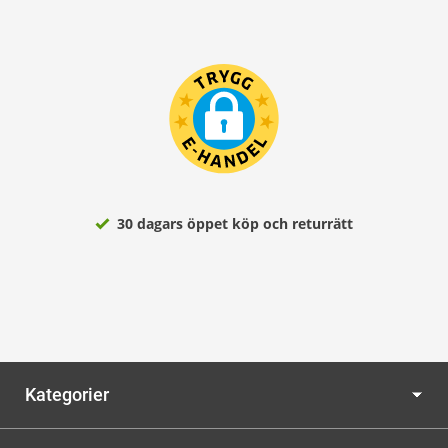
30 dagars öppet köp och returrätt
Kategorier