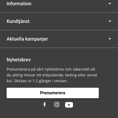
Information
Kundtjänst
Aktuella kampanjer
Nyhetsbrev
Prenumerera på vårt nyhetsbrev och säkerställ att
du aldrig missar ett erbjudande, tävling eller annat
kul. Skickas ut 1-2 gånger i veckan.
Prenumerera