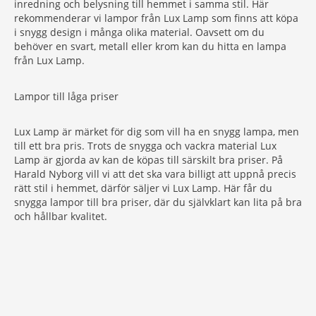
inredning och belysning till hemmet i samma stil. Här
rekommenderar vi lampor från Lux Lamp som finns att köpa
i snygg design i många olika material. Oavsett om du
behöver en svart, metall eller krom kan du hitta en lampa
från Lux Lamp.
Lampor till låga priser
Lux Lamp är märket för dig som vill ha en snygg lampa, men
till ett bra pris. Trots de snygga och vackra material Lux
Lamp är gjorda av kan de köpas till särskilt bra priser. På
Harald Nyborg vill vi att det ska vara billigt att uppnå precis
rätt stil i hemmet, därför säljer vi Lux Lamp. Här får du
snygga lampor till bra priser, där du självklart kan lita på bra
och hållbar kvalitet.