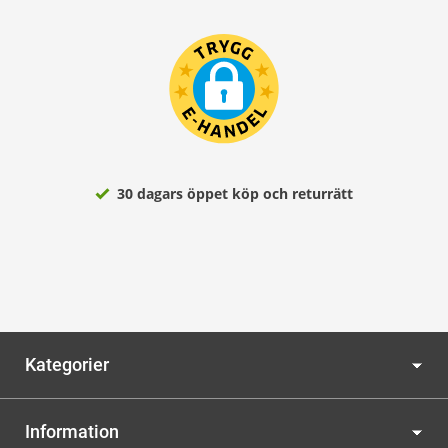
30 dagars öppet köp och returrätt
Kategorier
Information