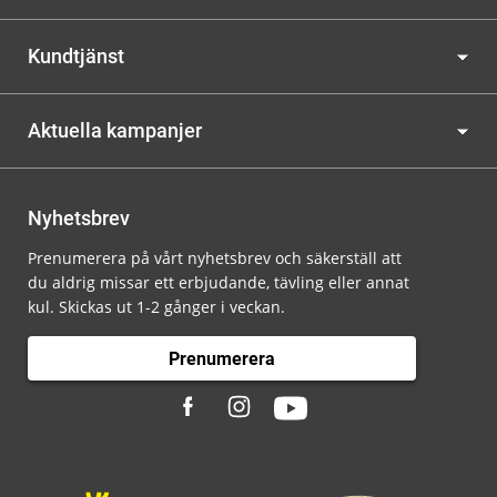
Kundtjänst
Aktuella kampanjer
Nyhetsbrev
Prenumerera på vårt nyhetsbrev och säkerställ att
du aldrig missar ett erbjudande, tävling eller annat
kul. Skickas ut 1-2 gånger i veckan.
Prenumerera