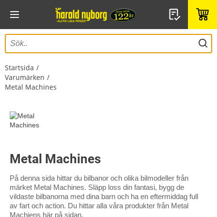
Startsida
Varumärken
Metal Machines
Metal Machines
På denna sida hittar du bilbanor och olika bilmodeller från
märket Metal Machines. Släpp loss din fantasi, bygg de
vildaste bilbanorna med dina barn och ha en eftermiddag full
av fart och action. Du hittar alla våra produkter från Metal
Machiens här på sidan.