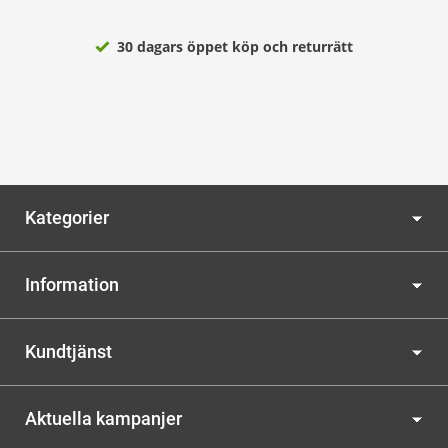
30 dagars öppet köp och returrätt
Kategorier
Information
Kundtjänst
Aktuella kampanjer