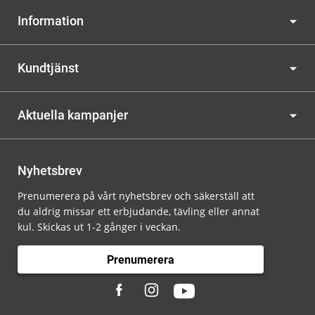
Information
Kundtjänst
Aktuella kampanjer
Nyhetsbrev
Prenumerera på vårt nyhetsbrev och säkerställ att
du aldrig missar ett erbjudande, tävling eller annat
kul. Skickas ut 1-2 gånger i veckan.
Prenumerera