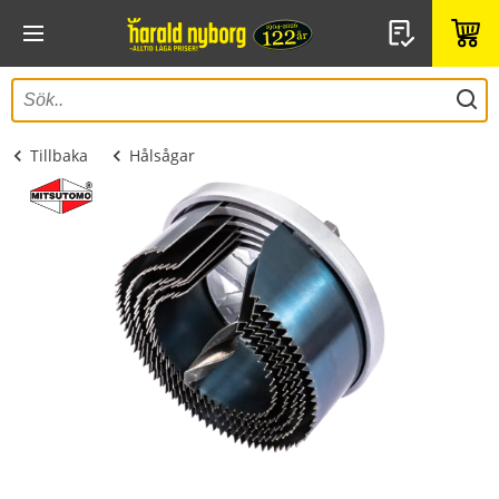
Tillbaka
Hålsågar