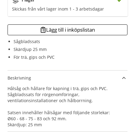
Skickas från vårt lager inom 1 - 3 arbetsdagar
Lägg till i inköpslistan
Sågbladssats
Skärdjup 25 mm
För trä, gips och PVC
Beskrivning
Hålsåg och hållare för kapning i trä, gips och PVC.
Sågbladssats för rörgenomföringar,
ventilationsinstallationer och hålborrning.
Satsen innehåller hålsågar med följande storlekar:
Ø60 - 68 - 75 - 83 och 92 mm.
Skärdjup: 25 mm