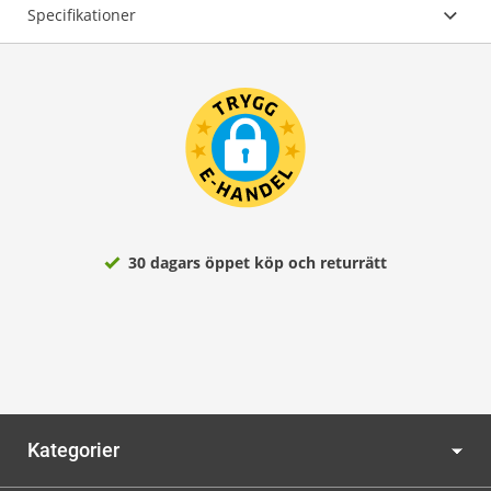
Specifikationer
30 dagars öppet köp och returrätt
Kategorier