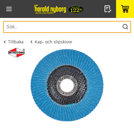
Tillbaka
Kap- och slipskivor