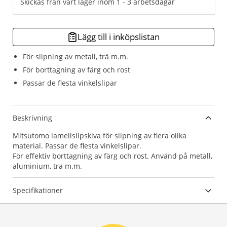
Skickas från vårt lager inom 1 - 3 arbetsdagar
Lägg till i inköpslistan
För slipning av metall, trä m.m.
För borttagning av färg och rost
Passar de flesta vinkelslipar
Beskrivning
Mitsutomo lamellslipskiva för slipning av flera olika
material. Passar de flesta vinkelslipar.
För effektiv borttagning av färg och rost. Använd på metall,
aluminium, trä m.m.
Specifikationer