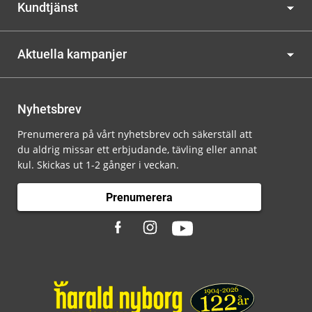
Kundtjänst
Aktuella kampanjer
Nyhetsbrev
Prenumerera på vårt nyhetsbrev och säkerställ att
du aldrig missar ett erbjudande, tävling eller annat
kul. Skickas ut 1-2 gånger i veckan.
Prenumerera