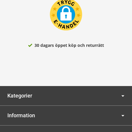
30 dagars öppet köp och returrätt
Kategorier
Information