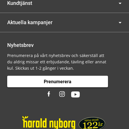
Kundtjänst
Aktuella kampanjer
Nyhetsbrev
Prenumerera på vårt nyhetsbrev och säkerställ att
du aldrig missar ett erbjudande, tävling eller annat
kul. Skickas ut 1-2 gånger i veckan.
Prenumerera