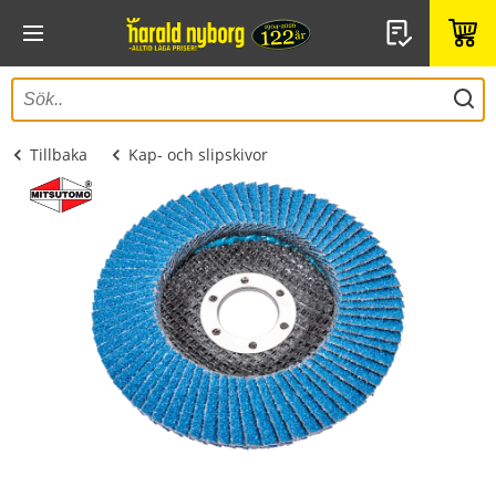
Tillbaka
Kap- och slipskivor