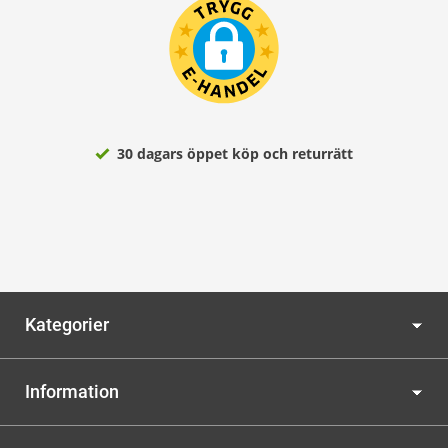
30 dagars öppet köp och returrätt
Kategorier
Information