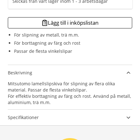
Skickas från vårt lager inom 1 - 3 arbetsdagar
Lägg till i inköpslistan
För slipning av metall, trä m.m.
För borttagning av färg och rost
Passar de flesta vinkelslipar
Beskrivning
Mitsutomo lamellslipskiva för slipning av flera olika
material. Passar de flesta vinkelslipar.
För effektiv borttagning av färg och rost. Använd på metall,
aluminium, trä m.m.
Specifikationer