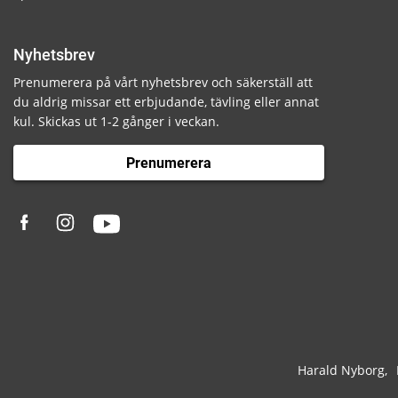
Nyhetsbrev
Prenumerera på vårt nyhetsbrev och säkerställ att
du aldrig missar ett erbjudande, tävling eller annat
kul. Skickas ut 1-2 gånger i veckan.
Prenumerera
Harald Nyborg