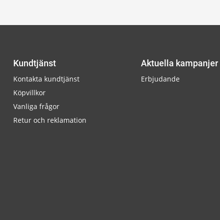
Kundtjänst
Aktuella kampanjer
Kontakta kundtjänst
Erbjudande
Köpvillkor
Vanliga frågor
Retur och reklamation