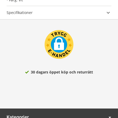
Specifikationer
30 dagars öppet köp och returrätt
Kategorier