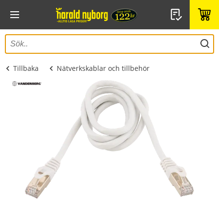
Tillbaka
Nätverkskablar och tillbehör