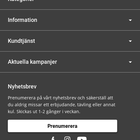
Information
Kundtjänst
Aktuella kampanjer
Nyhetsbrev
Prenumerera på vårt nyhetsbrev och säkerställ att
du aldrig missar ett erbjudande, tävling eller annat
kul. Skickas ut 1-2 gånger i veckan.
Prenumerera