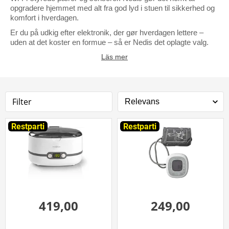
opgradere hjemmet med alt fra god lyd i stuen til sikkerhed og
komfort i hverdagen.
Er du på udkig efter elektronik, der gør hverdagen lettere –
uden at det koster en formue – så er Nedis det oplagte valg.
Läs mer
Filter
Restparti
Restparti
419,00
249,00