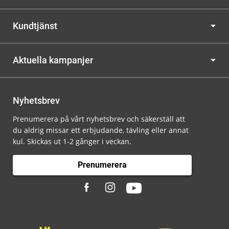
Kundtjänst
Aktuella kampanjer
Nyhetsbrev
Prenumerera på vårt nyhetsbrev och säkerställ att
du aldrig missar ett erbjudande, tävling eller annat
kul. Skickas ut 1-2 gånger i veckan.
Prenumerera