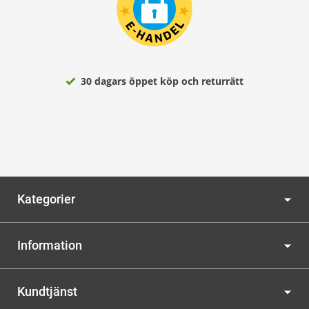
30 dagars öppet köp och returrätt
Kategorier
Information
Kundtjänst