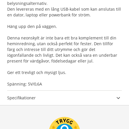
belysningsalternativ.
Den levereras med en lång USB-kabel som kan anslutas till
en dator, laptop eller powerbank för ström.
Häng upp den på väggen.
Denna neonskylt är inte bara ett bra komplement till din
heminredning, utan också perfekt för fester. Den tillför
färg och intresse till ditt utrymme och gör det
iögonfallande och livligt. Det kan också vara en underbar
present för värdgåvor, födelsedagar eller jul.
Ger ett trevligt och mysigt ljus.
Spänning: 5V/0,6A
Specifikationer