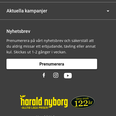
Aktuella kampanjer
Nyhetsbrev
Prenumerera på vårt nyhetsbrev och säkerställ att
du aldrig missar ett erbjudande, tävling eller annat
kul. Skickas ut 1-2 gånger i veckan.
Prenumerera