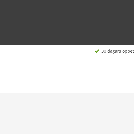
30 dagars öppet