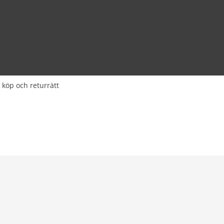
 köp och returrätt