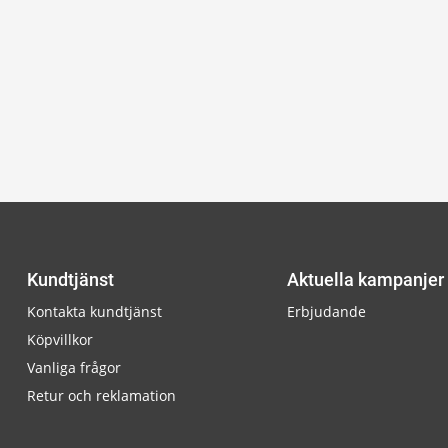
Kundtjänst
Aktuella kampanjer
Kontakta kundtjänst
Erbjudande
Köpvillkor
Vanliga frågor
Retur och reklamation