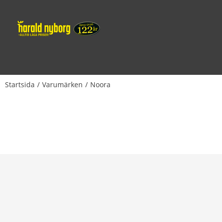
Startsida
Varumärken
Noora