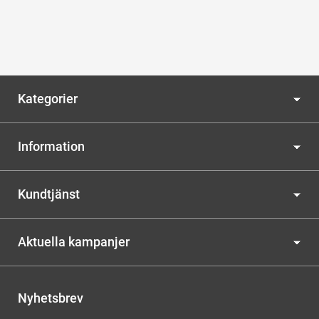
Kategorier
Information
Kundtjänst
Aktuella kampanjer
Nyhetsbrev