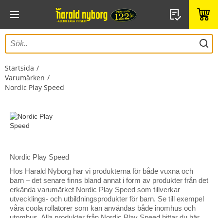
Startsida
Varumärken
Nordic Play Speed
Nordic Play Speed
Hos Harald Nyborg har vi produkterna för både vuxna och
barn – det senare finns bland annat i form av produkter från det
erkända varumärket Nordic Play Speed ​​som tillverkar
utvecklings- och utbildningsprodukter för barn. Se till exempel
våra coola rollatorer som kan användas både inomhus och
utomhus. Alla produkter från Nordic Play Speed ​​hittar du här