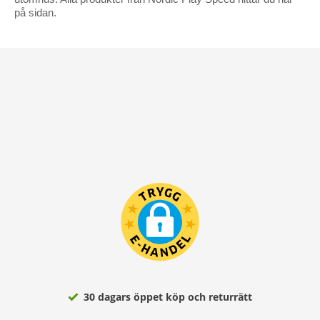
på sidan.
30 dagars öppet köp och returrätt