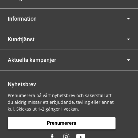
Information
Kundtjänst
Aktuella kampanjer
Nyhetsbrev
Prenumerera på vårt nyhetsbrev och säkerställ att
du aldrig missar ett erbjudande, tävling eller annat
kul. Skickas ut 1-2 gånger i veckan.
Prenumerera