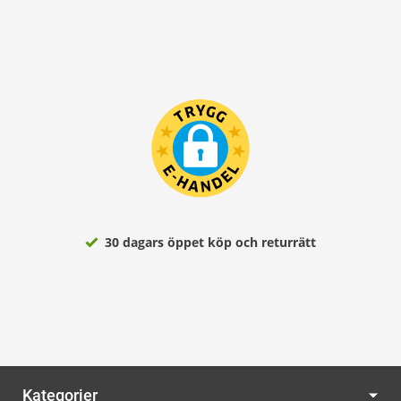
30 dagars öppet köp och returrätt
Kategorier