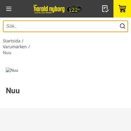
Startsida
Varumärken
Nuu
Nuu