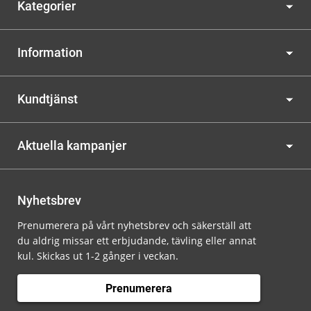
Kategorier
Information
Kundtjänst
Aktuella kampanjer
Nyhetsbrev
Prenumerera på vårt nyhetsbrev och säkerställ att
du aldrig missar ett erbjudande, tävling eller annat
kul. Skickas ut 1-2 gånger i veckan.
Prenumerera