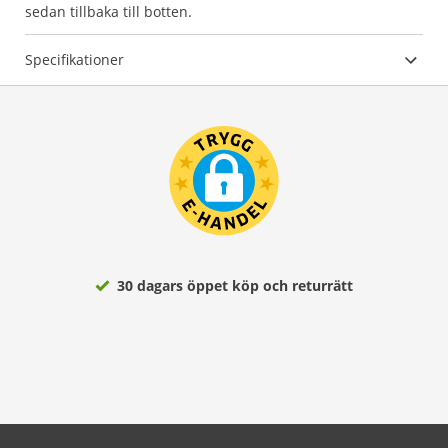
sedan tillbaka till botten.
Specifikationer
30 dagars öppet köp och returrätt