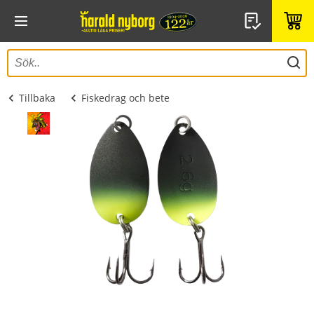
Tillbaka
Fiskedrag och bete