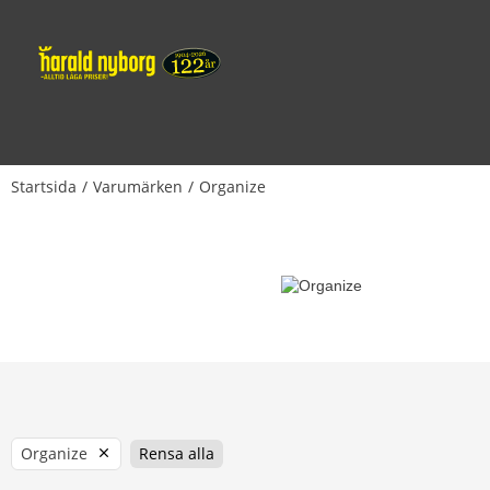
Startsida
Varumärken
Organize
Organize
Rensa alla