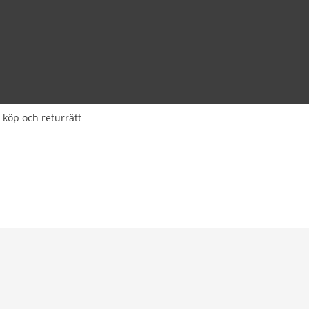
 köp och returrätt