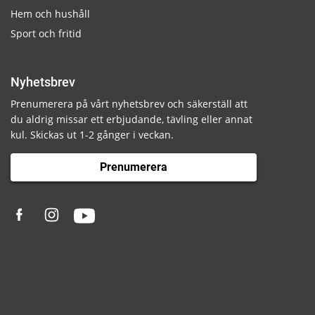
Hem och hushåll
Sport och fritid
Nyhetsbrev
Prenumerera på vårt nyhetsbrev och säkerställ att
du aldrig missar ett erbjudande, tävling eller annat
kul. Skickas ut 1-2 gånger i veckan.
Prenumerera