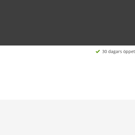
30 dagars öppet