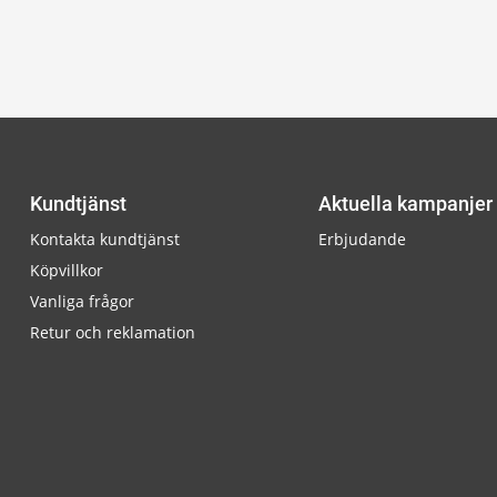
Kundtjänst
Aktuella kampanjer
Kontakta kundtjänst
Erbjudande
Köpvillkor
Vanliga frågor
Retur och reklamation