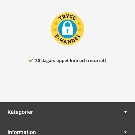
30 dagars öppet köp och returrätt
Kategorier
Information