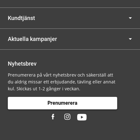
Kundtjänst
Aktuella kampanjer
Nyhetsbrev
Prenumerera på vårt nyhetsbrev och säkerställ att
du aldrig missar ett erbjudande, tävling eller annat
kul. Skickas ut 1-2 gånger i veckan.
Prenumerera