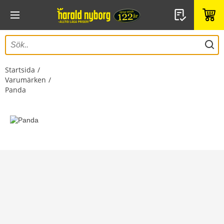
Startsida
Varumärken
Panda