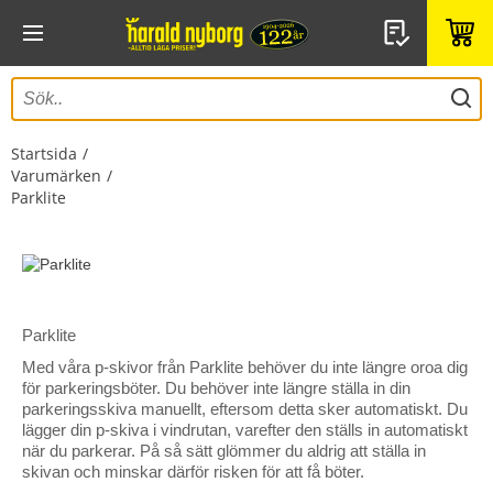
Startsida
Varumärken
Parklite
Parklite
Med våra p-skivor från Parklite behöver du inte längre oroa dig
för parkeringsböter. Du behöver inte längre ställa in din
parkeringsskiva manuellt, eftersom detta sker automatiskt. Du
lägger din p-skiva i vindrutan, varefter den ställs in automatiskt
när du parkerar. På så sätt glömmer du aldrig att ställa in
skivan och minskar därför risken för att få böter.