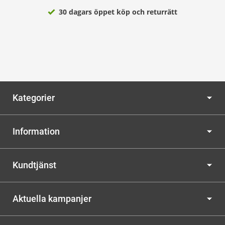
30 dagars öppet köp och returrätt
Kategorier
Information
Kundtjänst
Aktuella kampanjer