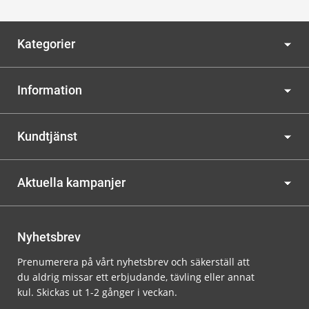
Kategorier
Information
Kundtjänst
Aktuella kampanjer
Nyhetsbrev
Prenumerera på vårt nyhetsbrev och säkerställ att
du aldrig missar ett erbjudande, tävling eller annat
kul. Skickas ut 1-2 gånger i veckan.