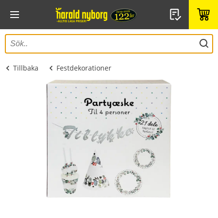
Tillbaka
Festdekorationer