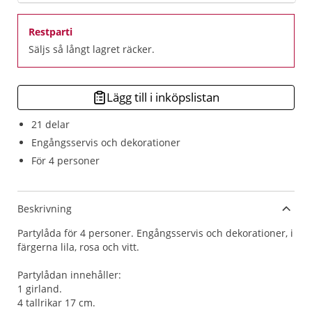
Restparti
Säljs så långt lagret räcker.
Lägg till i inköpslistan
21 delar
Engångsservis och dekorationer
För 4 personer
Beskrivning
Partylåda för 4 personer. Engångsservis och dekorationer, i
färgerna lila, rosa och vitt.
Partylådan innehåller:
1 girland.
4 tallrikar 17 cm.