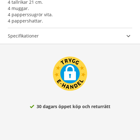
4 tallrikar 21 cm.
4 muggar.
4 papperssugrör vita.
Specifikationer
30 dagars öppet köp och returrätt