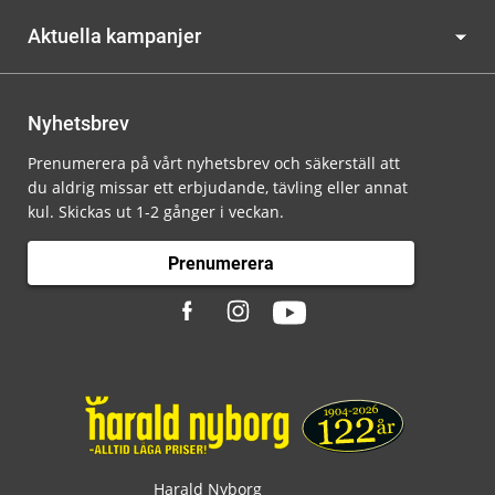
Aktuella kampanjer
Nyhetsbrev
Prenumerera på vårt nyhetsbrev och säkerställ att
du aldrig missar ett erbjudande, tävling eller annat
kul. Skickas ut 1-2 gånger i veckan.
Prenumerera
Harald Nyborg