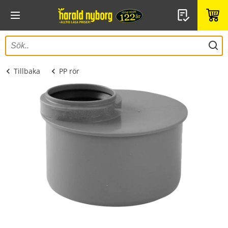
Tillbaka
PP rör