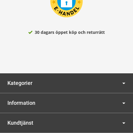
30 dagars öppet köp och returrätt
Kategorier
Information
Kundtjänst