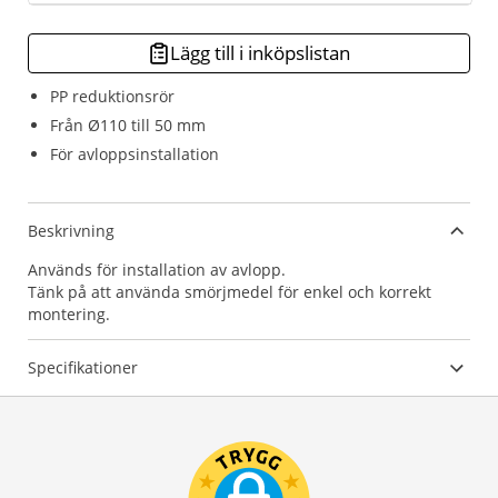
Lägg till i inköpslistan
PP reduktionsrör
Från Ø110 till 50 mm
För avloppsinstallation
Beskrivning
Används för installation av avlopp.
Tänk på att använda smörjmedel för enkel och korrekt
montering.
Specifikationer