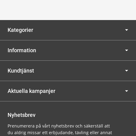
Kategorier
Information
Kundtjänst
Aktuella kampanjer
Nyhetsbrev
Prenumerera på vårt nyhetsbrev och säkerställ att
du aldrig missar ett erbjudande, tävling eller annat