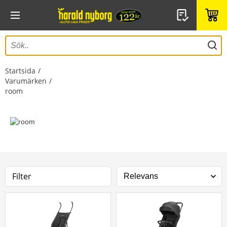
Startsida
Varumärken
room
Filter