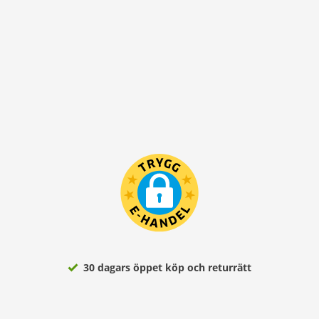
30 dagars öppet köp och returrätt