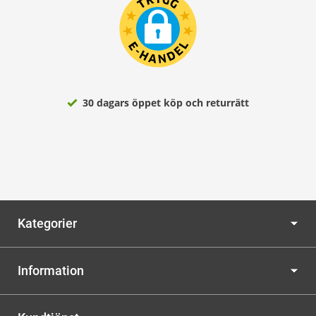
30 dagars öppet köp och returrätt
Kategorier
Information