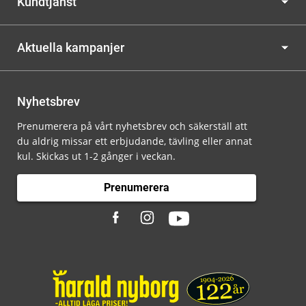
Kundtjänst
Aktuella kampanjer
Nyhetsbrev
Prenumerera på vårt nyhetsbrev och säkerställ att
du aldrig missar ett erbjudande, tävling eller annat
kul. Skickas ut 1-2 gånger i veckan.
Prenumerera