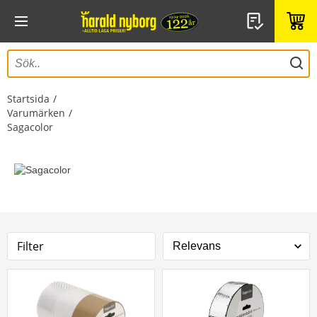
Startsida
Varumärken
Sagacolor
Filter