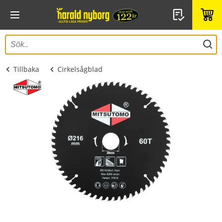
Tillbaka
Cirkelsågblad