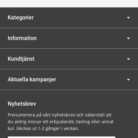
Kategorier
Information
Kundtjänst
Aktuella kampanjer
Nyhetsbrev
Prenumerera på vårt nyhetsbrev och säkerställ att
du aldrig missar ett erbjudande, tävling eller annat
kul. Skickas ut 1-2 gånger i veckan.