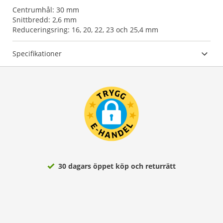
Centrumhål: 30 mm
Snittbredd: 2,6 mm
Reduceringsring: 16, 20, 22, 23 och 25,4 mm
Specifikationer
30 dagars öppet köp och returrätt