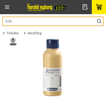
Tillbaka
Akrylfärg