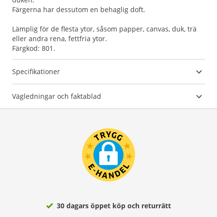
Färgerna har dessutom en behaglig doft.
Lämplig för de flesta ytor, såsom papper, canvas, duk, trä
eller andra rena, fettfria ytor.
Färgkod: 801.
Specifikationer
Vägledningar och faktablad
30 dagars öppet köp och returrätt