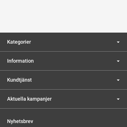
Kategorier
Information
Kundtjänst
Aktuella kampanjer
Nyhetsbrev