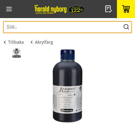
Tillbaka
Akrylfärg