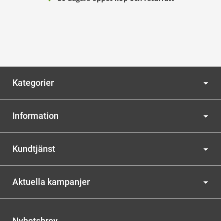
Kategorier
Information
Kundtjänst
Aktuella kampanjer
Nyhetsbrev