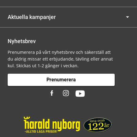
Aktuella kampanjer
Nyhetsbrev
Prenumerera på vårt nyhetsbrev och säkerställ att
du aldrig missar ett erbjudande, tävling eller annat
kul. Skickas ut 1-2 gånger i veckan.
Prenumerera