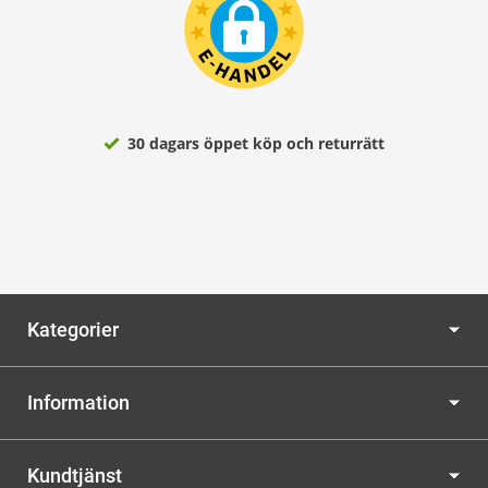
30 dagars öppet köp och returrätt
Kategorier
Information
Kundtjänst