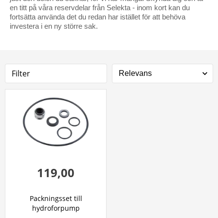
en titt på våra reservdelar från Selekta - inom kort kan du
fortsätta använda det du redan har istället för att behöva
investera i en ny större sak.
Filter
119,00
Packningsset till
hydroforpump