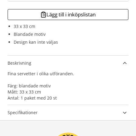
Lägg till i inköpslistan
33 x 33 cm
Blandade motiv
Design kan inte väljas
Beskrivning
Fina servetter i olika utföranden.
Färg: blandade motiv
Mått: 33 x 33 cm
Antal: 1 paket med 20 st
Specifikationer