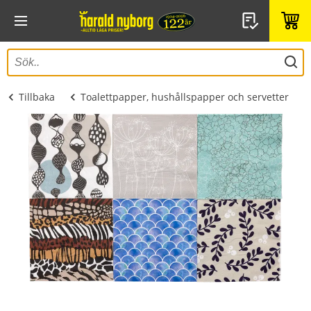
Tillbaka
Toalettpapper, hushållspapper och servetter