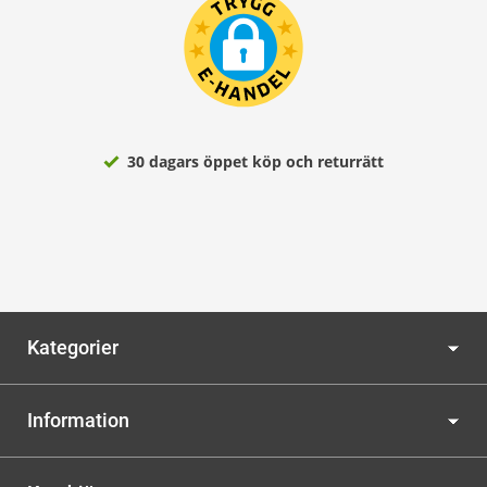
30 dagars öppet köp och returrätt
Kategorier
Information