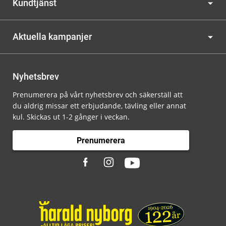
Kundtjänst
Aktuella kampanjer
Nyhetsbrev
Prenumerera på vårt nyhetsbrev och säkerställ att
du aldrig missar ett erbjudande, tävling eller annat
kul. Skickas ut 1-2 gånger i veckan.
Prenumerera