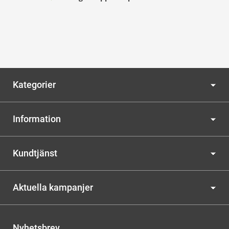
Kategorier
Information
Kundtjänst
Aktuella kampanjer
Nyhetsbrev