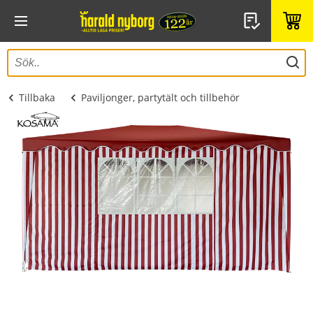
Tillbaka
Paviljonger, partytält och tillbehör