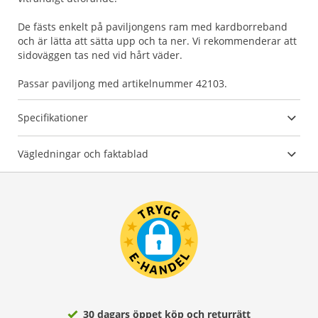
De fästs enkelt på paviljongens ram med kardborreband
och är lätta att sätta upp och ta ner. Vi rekommenderar att
sidoväggen tas ned vid hårt väder.
Passar paviljong med artikelnummer 42103.
Specifikationer
Vägledningar och faktablad
30 dagars öppet köp och returrätt