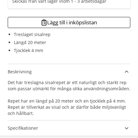
Skickas från vårt lager inom 1 - 3 arbetsdagar
Lägg till i inköpslistan
Treslaget sisalrep
Längd 20 meter
Tjocklek 4 mm
Beskrivning
Det här treslagna sisalrepet är ett naturligt och starkt rep
som passar utmärkt för många olika användningsområden.
Repet har en längd på 20 meter och en tjocklek på 4 mm.
Repet är tillverkat av sisal och är därför både miljövänligt
och hållbart.
Specifikationer