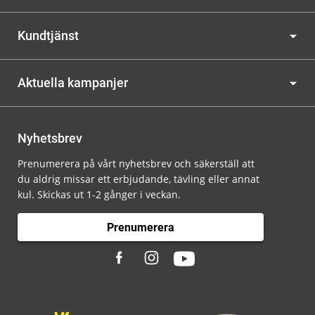
Kundtjänst
Aktuella kampanjer
Nyhetsbrev
Prenumerera på vårt nyhetsbrev och säkerställ att
du aldrig missar ett erbjudande, tävling eller annat
kul. Skickas ut 1-2 gånger i veckan.
Prenumerera