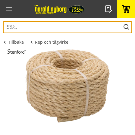
Tillbaka
Rep och tågvirke