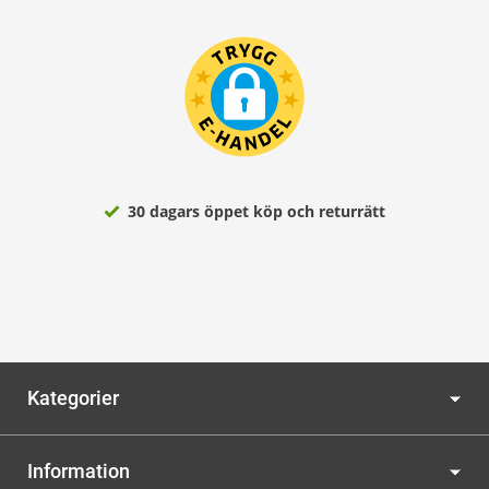
30 dagars öppet köp och returrätt
Kategorier
Information