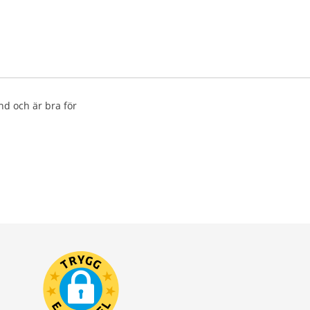
d och är bra för