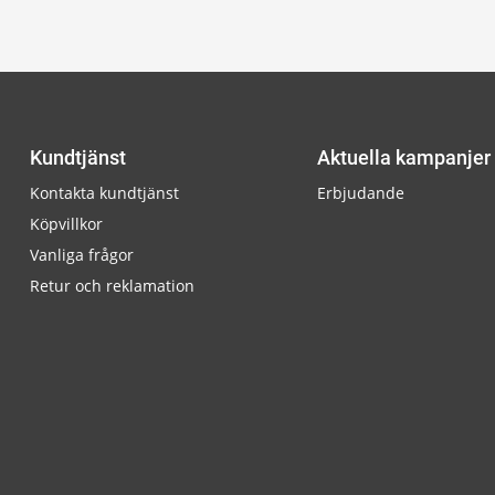
Kundtjänst
Aktuella kampanjer
Kontakta kundtjänst
Erbjudande
Köpvillkor
Vanliga frågor
Retur och reklamation