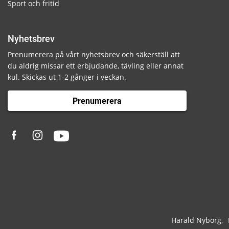
Sport och fritid
Nyhetsbrev
Prenumerera på vårt nyhetsbrev och säkerställ att
du aldrig missar ett erbjudande, tävling eller annat
kul. Skickas ut 1-2 gånger i veckan.
Prenumerera
Harald Nyborg