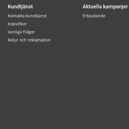
Kundtjänst
Aktuella kampanjer
Kontakta kundtjänst
Erbjudande
Köpvillkor
Vanliga frågor
Retur och reklamation