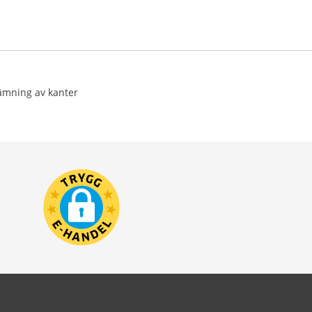
jämning av kanter