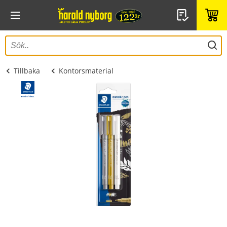
Tillbaka
Kontorsmaterial