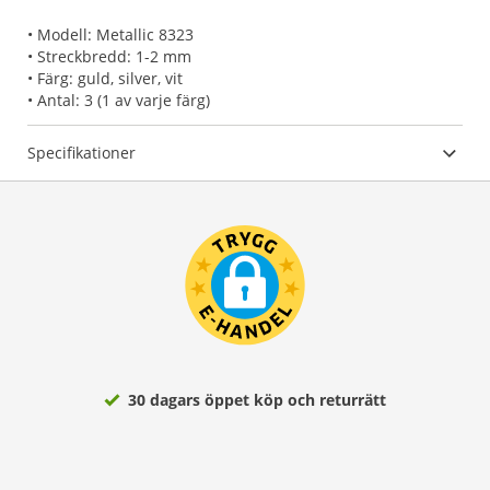
• Modell: Metallic 8323
• Streckbredd: 1-2 mm
• Färg: guld, silver, vit
• Antal: 3 (1 av varje färg)
Specifikationer
30 dagars öppet köp och returrätt