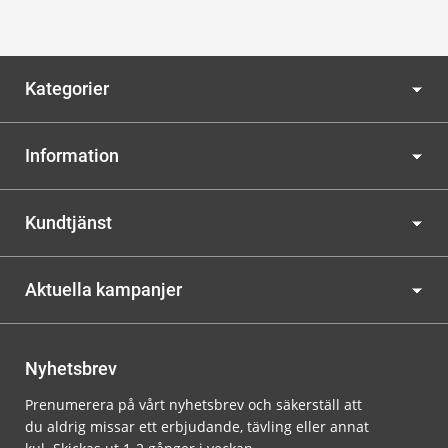
Kategorier
Information
Kundtjänst
Aktuella kampanjer
Nyhetsbrev
Prenumerera på vårt nyhetsbrev och säkerställ att
du aldrig missar ett erbjudande, tävling eller annat