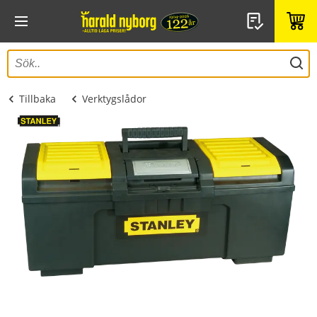
Tillbaka
Verktygslådor