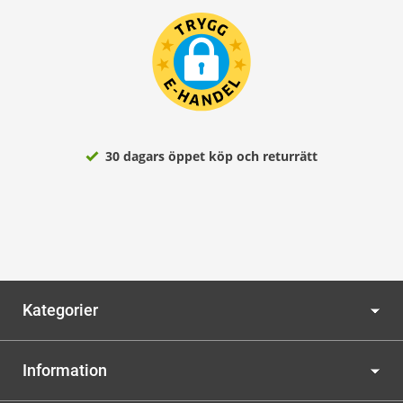
30 dagars öppet köp och returrätt
Kategorier
Information