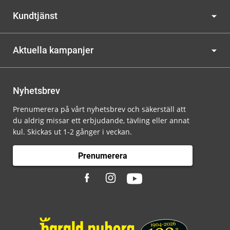
Kundtjänst
Aktuella kampanjer
Nyhetsbrev
Prenumerera på vårt nyhetsbrev och säkerställ att
du aldrig missar ett erbjudande, tävling eller annat
kul. Skickas ut 1-2 gånger i veckan.
Prenumerera