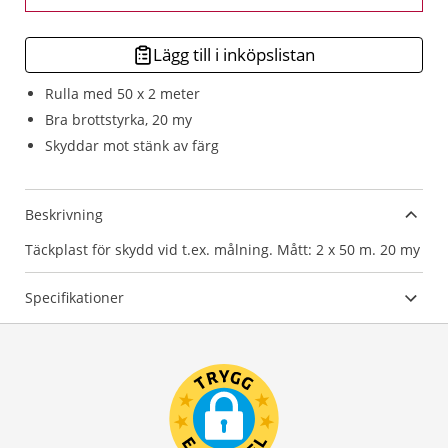
Lägg till i inköpslistan
Rulla med 50 x 2 meter
Bra brottstyrka, 20 my
Skyddar mot stänk av färg
Beskrivning
Täckplast för skydd vid t.ex. målning. Mått: 2 x 50 m. 20 my
Specifikationer