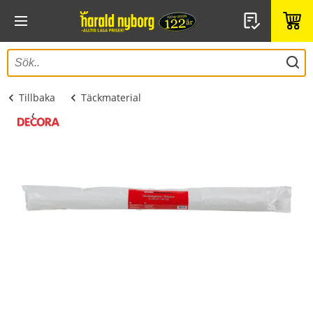
Tillbaka
Täckmaterial