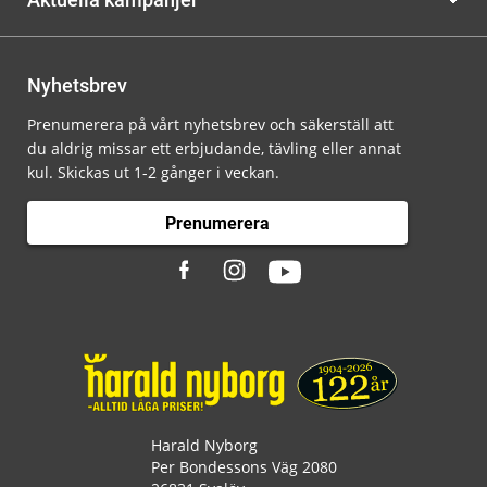
Nyhetsbrev
Prenumerera på vårt nyhetsbrev och säkerställ att
du aldrig missar ett erbjudande, tävling eller annat
kul. Skickas ut 1-2 gånger i veckan.
Prenumerera
Harald Nyborg
Per Bondessons Väg 2080