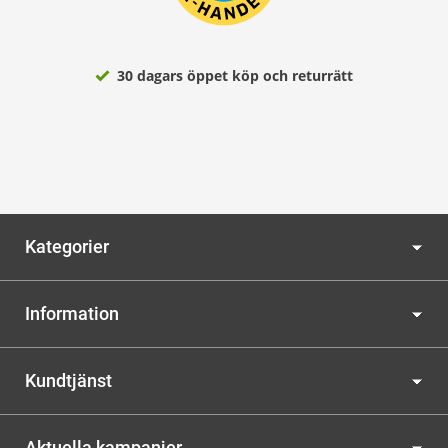
30 dagars öppet köp och returrätt
Kategorier
Information
Kundtjänst
Aktuella kampanjer