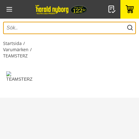
Startsida
Varumärken
TEAMSTERZ