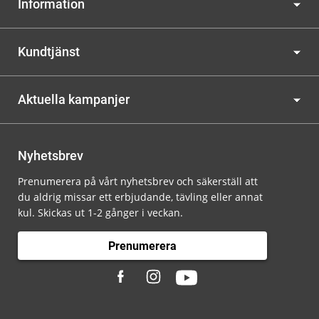
Information
Kundtjänst
Aktuella kampanjer
Nyhetsbrev
Prenumerera på vårt nyhetsbrev och säkerställ att
du aldrig missar ett erbjudande, tävling eller annat
kul. Skickas ut 1-2 gånger i veckan.
Prenumerera