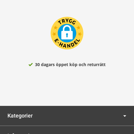
30 dagars öppet köp och returrätt
Kategorier