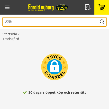
Startsida
Tradsgård
30 dagars öppet köp och returrätt