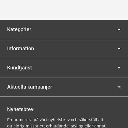
Kategorier
Information
Kundtjänst
Aktuella kampanjer
Nyhetsbrev
Prenumerera på vårt nyhetsbrev och säkerställ att
du aldrig missar ett erbjudande, tävling eller annat