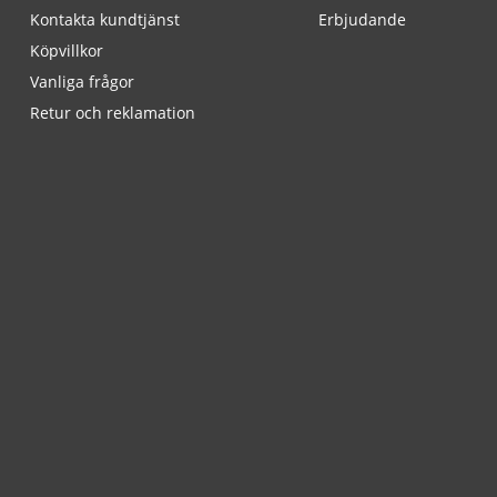
Kontakta kundtjänst
Erbjudande
Köpvillkor
Vanliga frågor
Retur och reklamation