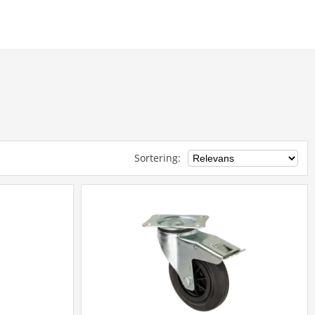
Sortering
: