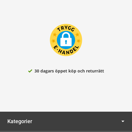
30 dagars öppet köp och returrätt
Kategorier