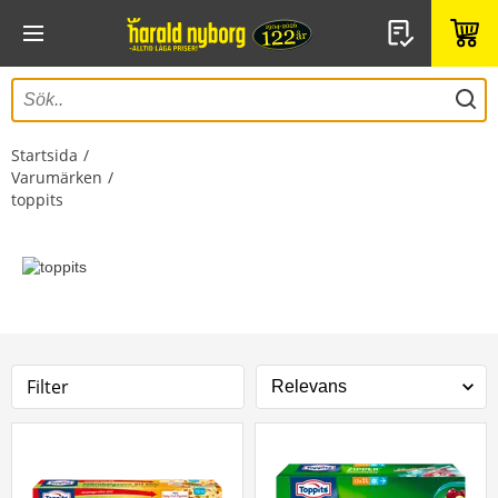
Startsida
Varumärken
toppits
Filter