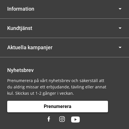
Information
Kundtjänst
Aktuella kampanjer
Nyhetsbrev
Prenumerera på vårt nyhetsbrev och säkerställ att
du aldrig missar ett erbjudande, tävling eller annat
kul. Skickas ut 1-2 gånger i veckan.
Prenumerera