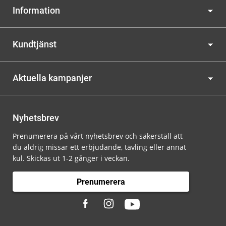
Information
Kundtjänst
Aktuella kampanjer
Nyhetsbrev
Prenumerera på vårt nyhetsbrev och säkerställ att
du aldrig missar ett erbjudande, tävling eller annat
kul. Skickas ut 1-2 gånger i veckan.
Prenumerera