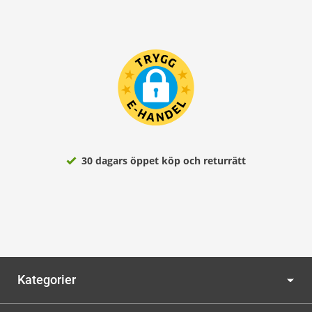
30 dagars öppet köp och returrätt
Kategorier